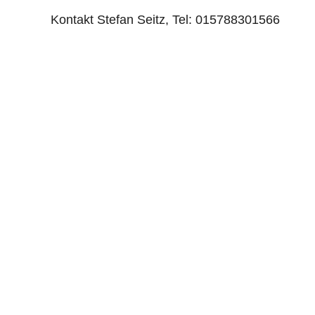
Kontakt Stefan Seitz, Tel: 015788301566