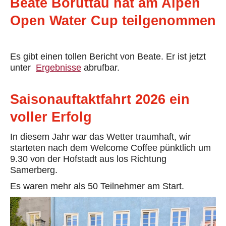
Beate Boruttau hat am Alpen
Open Water Cup teilgenommen
Es gibt einen tollen Bericht von Beate. Er ist jetzt
unter
Ergebnisse
abrufbar.
Saisonauftaktfahrt 2026 ein
voller Erfolg
In diesem Jahr war das Wetter traumhaft, wir
starteten nach dem Welcome Coffee pünktlich um
9.30 von der Hofstadt aus los Richtung
Samerberg.
Es waren mehr als 50 Teilnehmer am Start.