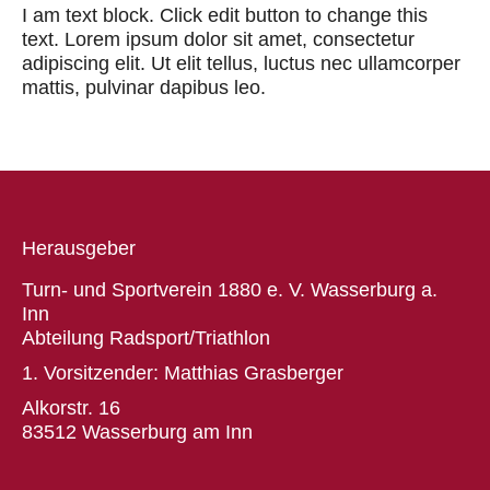
I am text block. Click edit button to change this
text. Lorem ipsum dolor sit amet, consectetur
adipiscing elit. Ut elit tellus, luctus nec ullamcorper
mattis, pulvinar dapibus leo.
Herausgeber
Turn- und Sportverein 1880 e. V. Wasserburg a.
Inn
Abteilung Radsport/Triathlon
1. Vorsitzender: Matthias Grasberger
Alkorstr. 16
83512 Wasserburg am Inn