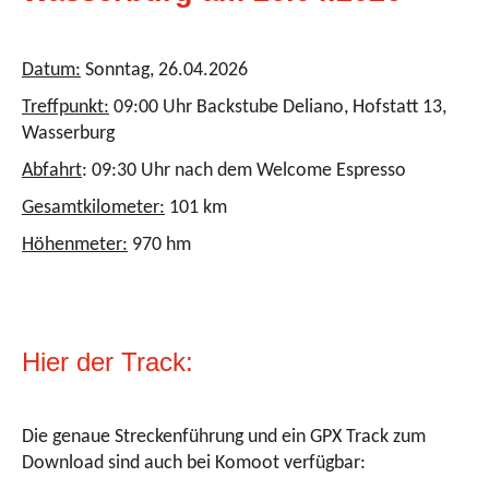
Datum:
Sonntag, 26.04.2026
Treffpunkt:
09:00 Uhr Backstube Deliano, Hofstatt 13,
Wasserburg
Abfahrt
: 09:30 Uhr nach dem Welcome Espresso
Gesamtkilometer:
101 km
Höhenmeter:
970 hm
Hier der Track:
Die genaue Streckenführung und ein GPX Track zum
Download sind auch bei Komoot verfügbar: