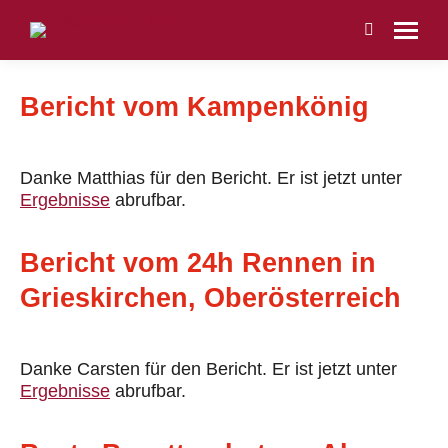
Search:
Bericht vom Kampenkönig
Danke Matthias für den Bericht. Er ist jetzt unter
Ergebnisse
abrufbar.
Bericht vom 24h Rennen in
Grieskirchen, Oberösterreich
Danke Carsten für den Bericht. Er ist jetzt unter
Ergebnisse
abrufbar.