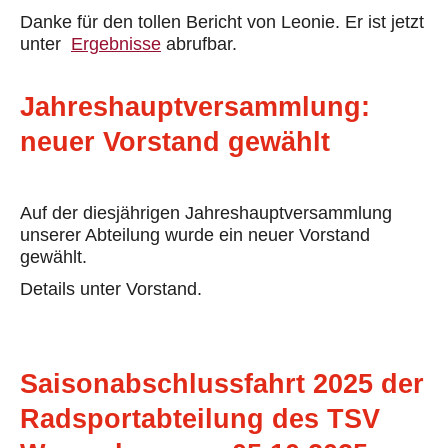
Danke für den tollen Bericht von Leonie. Er ist jetzt
unter
Ergebnisse
abrufbar.
Jahreshauptversammlung:
neuer Vorstand gewählt
Auf der diesjährigen Jahreshauptversammlung
unserer Abteilung wurde ein neuer Vorstand
gewählt.
Details unter Vorstand.
Saisonabschlussfahrt 2025 der
Radsportabteilung des TSV