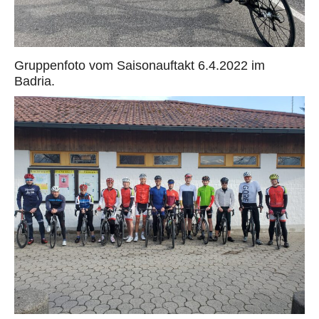
Gruppenfoto vom Saisonauftakt 6.4.2022 im
Badria.