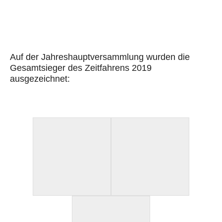
Auf der Jahreshauptversammlung wurden die
Gesamtsieger des Zeitfahrens 2019
ausgezeichnet: