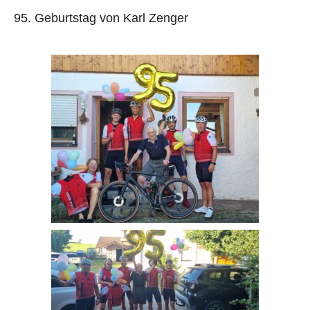
95. Geburtstag von Karl Zenger