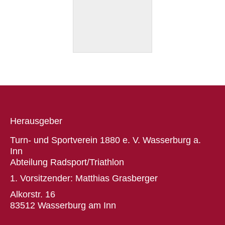
Herausgeber
Turn- und Sportverein 1880 e. V. Wasserburg a.
Inn
Abteilung Radsport/Triathlon
1. Vorsitzender: Matthias Grasberger
Alkorstr. 16
83512 Wasserburg am Inn