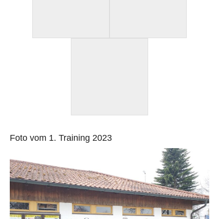
Foto vom 1. Training 2023