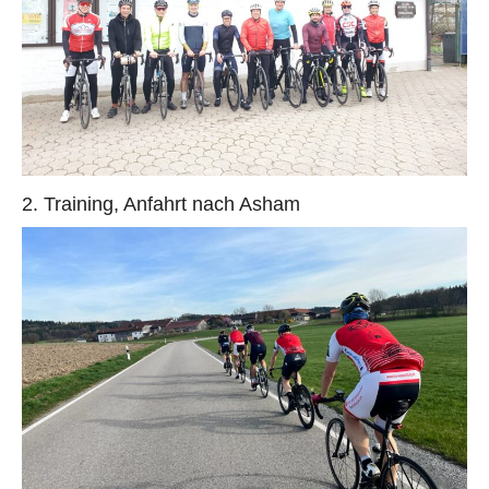
2. Training, Anfahrt nach Asham