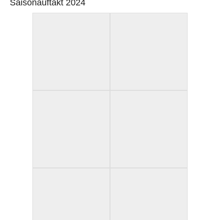
Saisonauftakt 2024