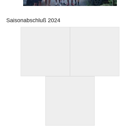
Saisonabschluß 2024