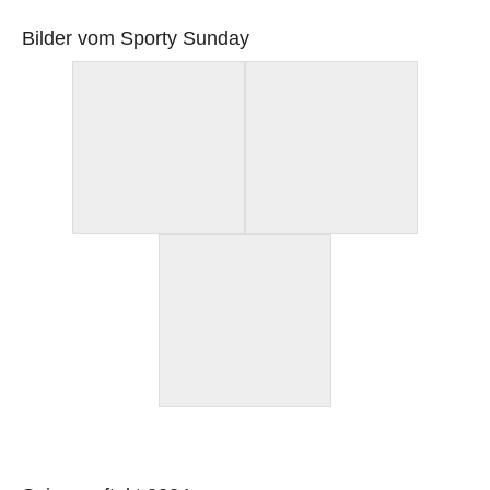
Bilder vom Sporty Sunday